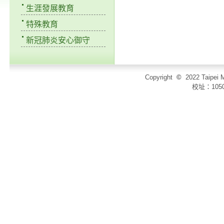
生涯發展教育
特殊教育
新冠肺炎安心御守
Copyright
©
2022 Taip
校址：105