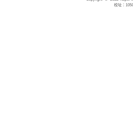
校址：105