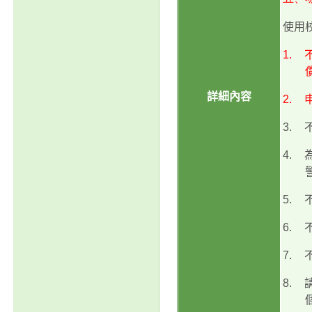
使用
1.
詳細內容
2.
3.
4.
5.
6.
7.
8.