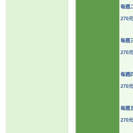
每週
270
每週
270
每週
270
每週
270