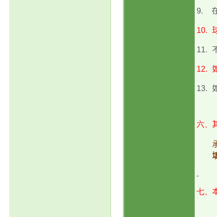
9.
10.
11.
12.
13.
六、
七、