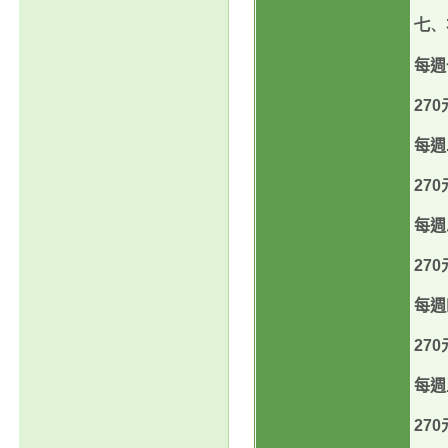
七、
每週
270
每週
270
每週
270
每週
270
每週
270