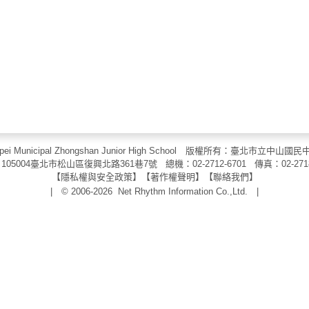
aipei Municipal Zhongshan Junior High School 版權所有：臺北市
105004臺北市松山區復興北路361巷7號 總機：02-2712-6701 傳真：
02-271
【
隱私權與安全政策
】【
著作權聲明
】
【
聯絡我們
】
| © 2006-2026
Net Rhythm Information Co.,Ltd.
|