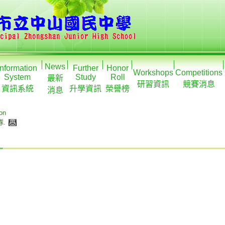
News
Information
Further
Honor
Workshops
Competitions
System
Study
Roll
最新
研習資訊
競賽消息
資訊系統
升學資訊
榮譽榜
消息
ion
隊
.