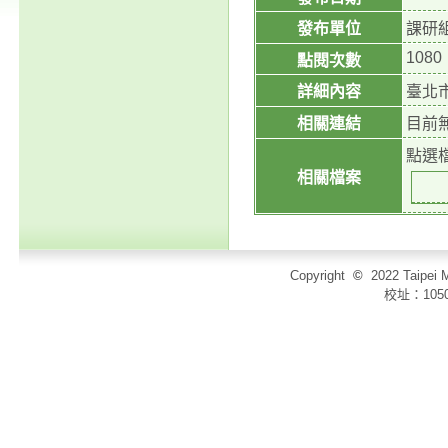
發布單位
課研
1080
點閱次數
詳細內容
臺北
相關連結
目前
點選
相關檔案
Copyright
©
2022 Taip
校址：105