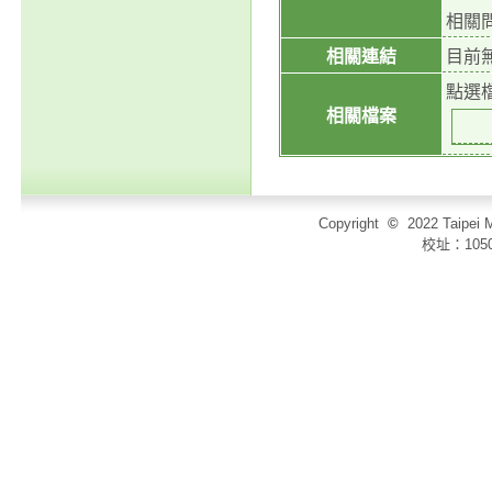
相關問
相關連結
目前
點選
相關檔案
Copyright
©
2022 Taip
校址：105