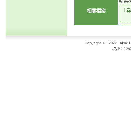
點選
『尋
相關檔案
Copyright
©
2022 Taip
校址：105