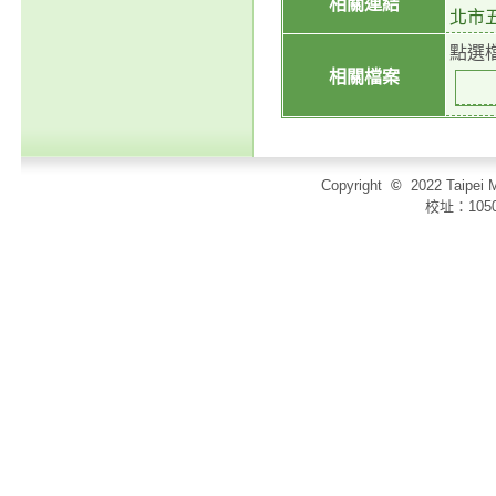
相關連結
北市
點選
相關檔案
Copyright
©
2022 Taip
校址：105