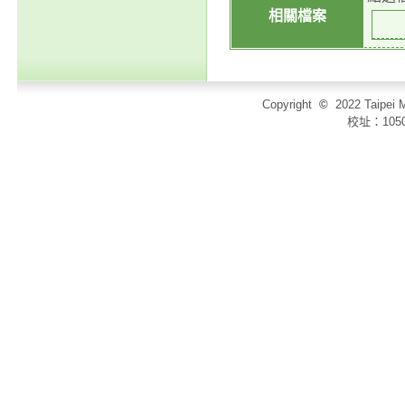
相關檔案
Copyright
©
2022 Taip
校址：105