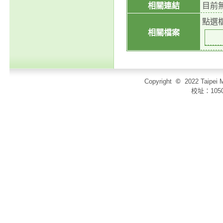
相關連結
目前
點選
相關檔案
Copyright
©
2022 Taip
校址：105