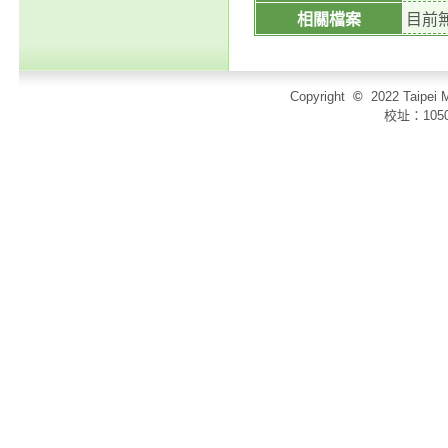
相關檔案
目前
Copyright
©
2022 Taip
校址：105