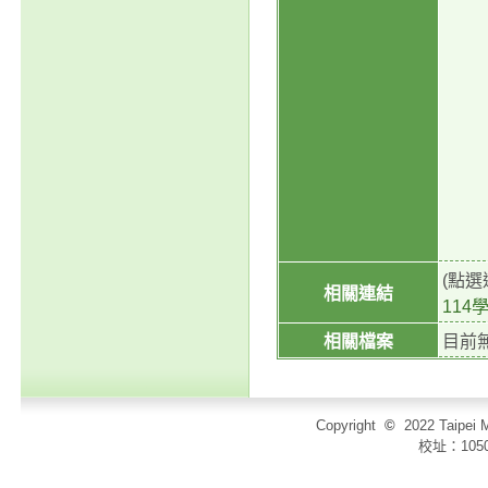
(點
相關連結
11
相關檔案
目前
Copyright
©
2022 Taip
校址：105