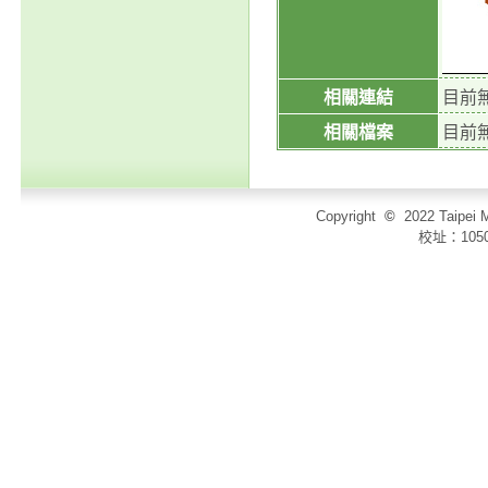
相關連結
目前
相關檔案
目前
Copyright
©
2022 Taip
校址：105