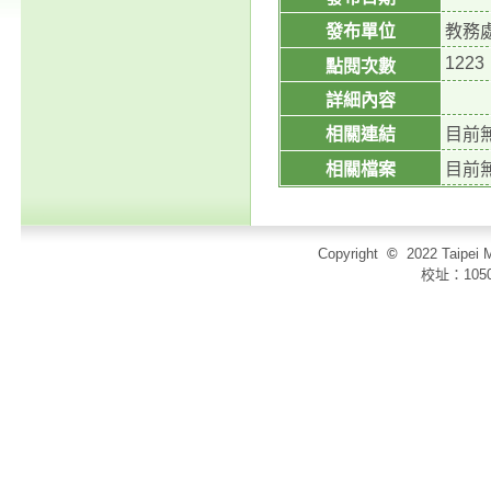
發布單位
教務
1223
點閱次數
詳細內容
相關連結
目前
相關檔案
目前
Copyright
©
2022 Taip
校址：105