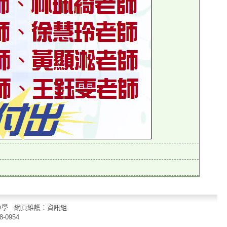
立中山國民中學 網頁維護：資訊組
8-0954