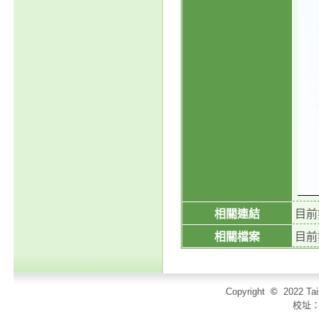
相關連結
目前
相關檔案
目前
Copyright
©
2022 T
校址：