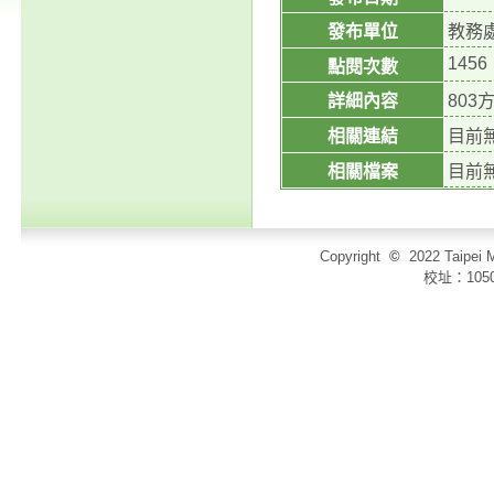
發布單位
教務
1456
點閱次數
詳細內容
80
相關連結
目前
相關檔案
目前
Copyright
©
2022 Taip
校址：105