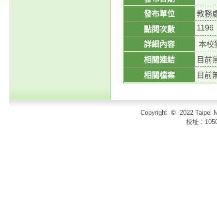
發布單位
教務
1196
點閱次數
詳細內容
本校
相關連結
目前
相關檔案
目前
Copyright
©
2022 Taip
校址：105