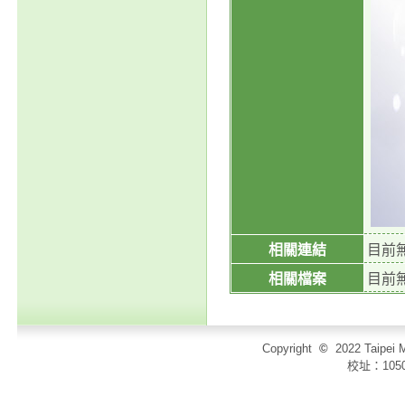
相關連結
目前
相關檔案
目前
Copyright
©
2022 Taip
校址：105