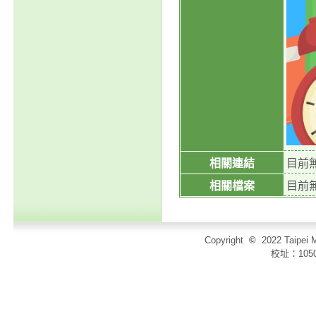
相關連結
目前
相關檔案
目前
Copyright
©
2022 Taip
校址：105