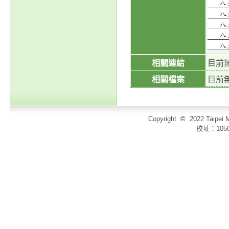
相關連結
目前
相關檔案
目前
Copyright
©
2022 Taip
校址：105