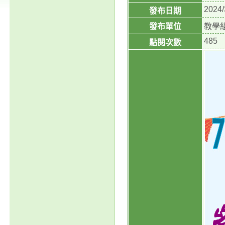
2024/
發布日期
發布單位
教學
485
點閱次數