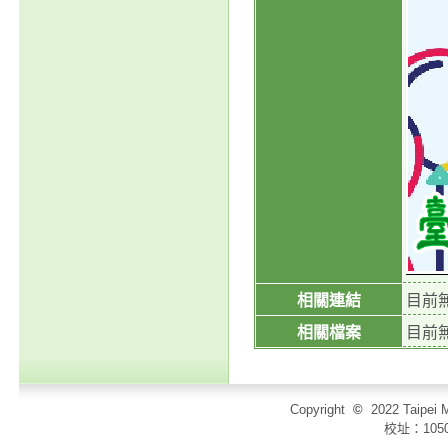
相關連結
目前
相關檔案
目前
Copyright
©
2022 Taip
校址：105