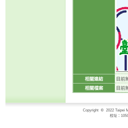
相關連結
目前
相關檔案
目前
Copyright
©
2022 Taip
校址：105