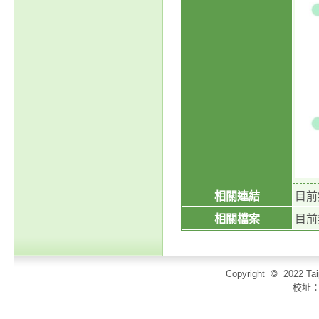
相關連結
目前
相關檔案
目前
Copyright
©
2022 T
校址：