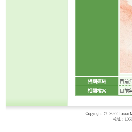
相關連結
目前
相關檔案
目前
Copyright
©
2022 Taip
校址：105