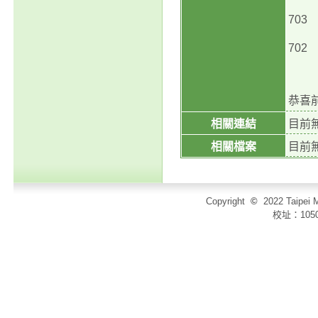
70
70
恭喜
相關連結
目前
相關檔案
目前
Copyright
©
2022 Taip
校址：105