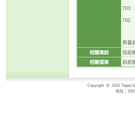
70
70
恭喜
相關連結
目前
相關檔案
目前
Copyright
©
2022 Taip
校址：105