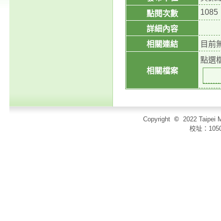
1085
點閱次數
詳細內容
相關連結
目前
點選
相關檔案
Copyright
©
2022 Taip
校址：105