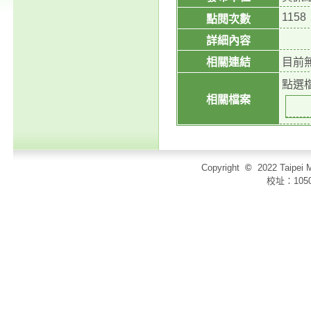
1158
點閱次數
詳細內容
相關連結
目前
點選
相關檔案
Copyright
©
2022 Taip
校址：105