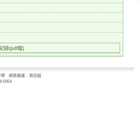
紀錄(pdf檔)
立中山國民中學 網頁維護：資訊組
8-0954