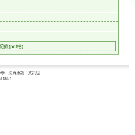
紀錄(pdf檔)
立中山國民中學 網頁維護：資訊組
8-0954