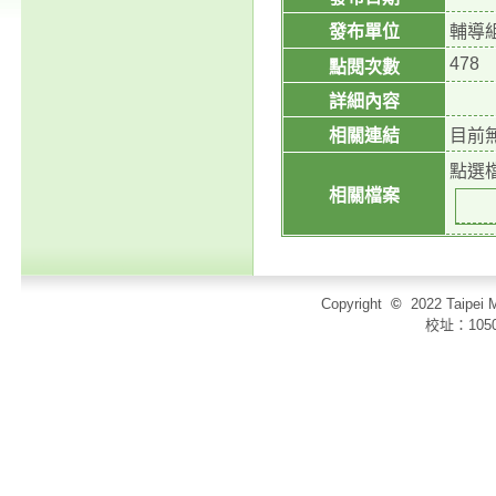
發布單位
輔導
478
點閱次數
詳細內容
相關連結
目前
點選
相關檔案
Copyright
©
2022 Taip
校址：105