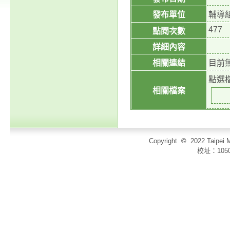
發布單位
輔導
477
點閱次數
詳細內容
相關連結
目前
點選
相關檔案
Copyright
©
2022 Taip
校址：105