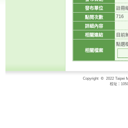
發布單位
註冊
716
點閱次數
詳細內容
相關連結
目前
點選
相關檔案
Copyright
©
2022 Taip
校址：105