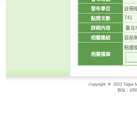
發布單位
註冊
741
點閱次數
詳細內容
臺北
相關連結
目前
點選
相關檔案
Copyright
©
2022 Taip
校址：105