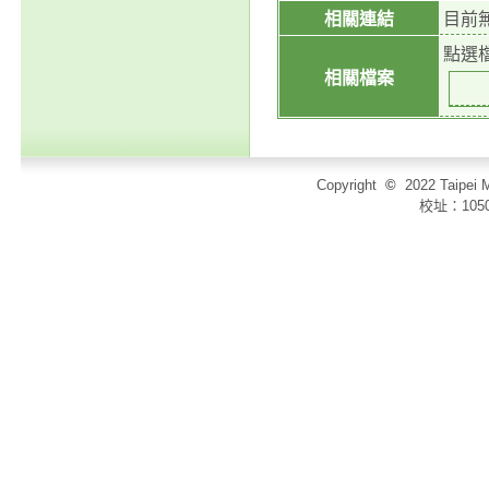
相關連結
目前
點選
相關檔案
Copyright
©
2022 Taip
校址：105