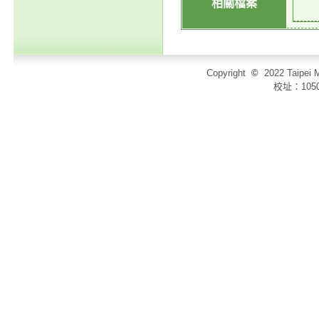
相關檔案
Copyright
©
2022 Taip
校址：105