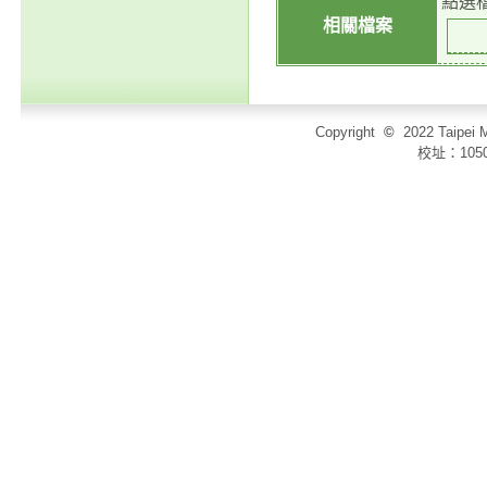
點選
相關檔案
Copyright
©
2022 Taip
校址：105