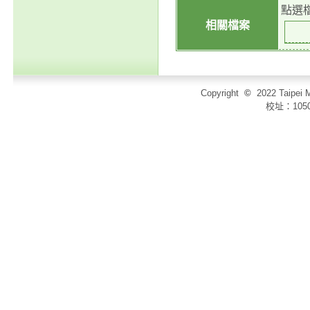
點選
相關檔案
Copyright
©
2022 Taip
校址：105