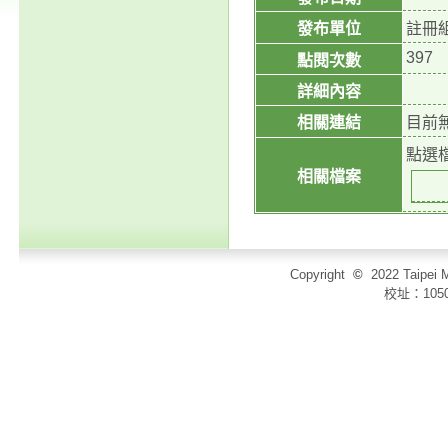
發布單位
註冊
397
點閱次數
詳細內容
相關連結
目前
點選
相關檔案
Copyright
©
2022 Taip
校址：105