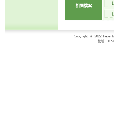
相關檔案
Copyright
©
2022 Taip
校址：105