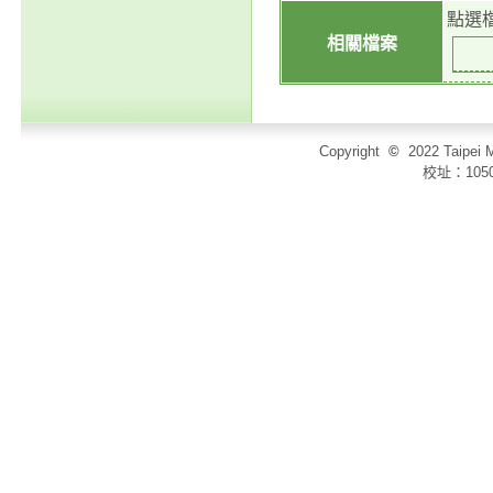
點選
相關檔案
Copyright
©
2022 Taip
校址：105