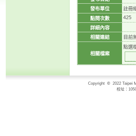
發布單位
註冊
425
點閱次數
詳細內容
相關連結
目前
點選
相關檔案
Copyright
©
2022 Taip
校址：105