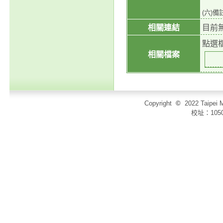
(六)
相關連結
目前
點選
相關檔案
Copyright
©
2022 Taip
校址：105