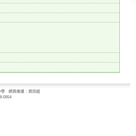
立中山國民中學 網頁維護：資訊組
8-0954