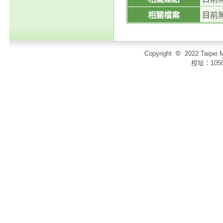
相關檔案
目前
Copyright
©
2022 Taip
校址：105