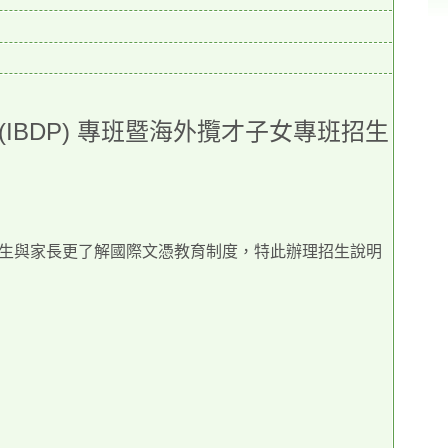
(IBDP)
專班暨海外攬才子女專班招生
生與家長更了解國際文憑教育制度，特此辦理招生說明