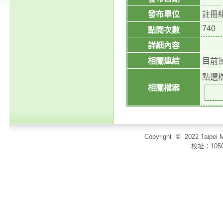
發布單位
註冊
740
點閱次數
詳細內容
相關連結
目前
點選
相關檔案
Copyright
©
2022 Taip
校址：105