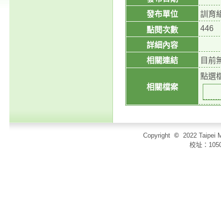
發布單位
訓育
446
點閱次數
詳細內容
相關連結
目前
點選
相關檔案
Copyright
©
2022 Taip
校址：105