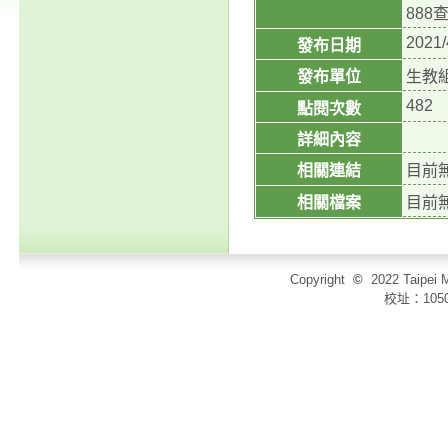
88
2021/
發布日期
發布單位
生教
482
點閱次數
詳細內容
相關連結
目前
相關檔案
目前
Copyright
©
2022 Taip
校址：105