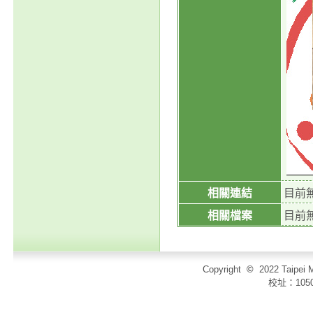
相關連結
目前
相關檔案
目前
Copyright
©
2022 Taip
校址：105